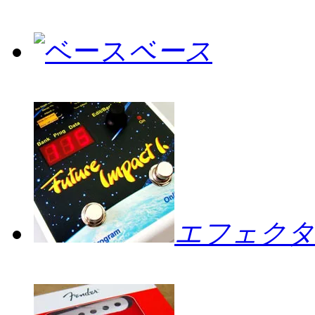
ベース
エフェクタ