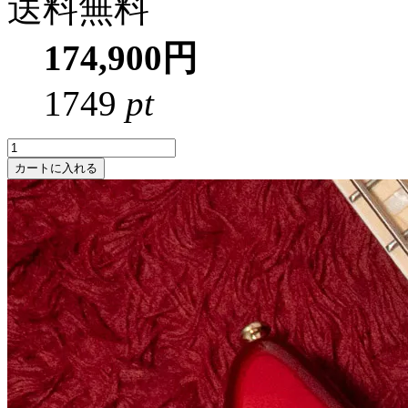
送料無料
174,900円
1749
pt
カートに入れる