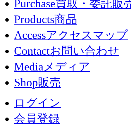
Purchase
買取・委託販
Products
商品
Access
アクセスマップ
Contact
お問い合わせ
Media
メディア
Shop
販売
ログイン
会員登録