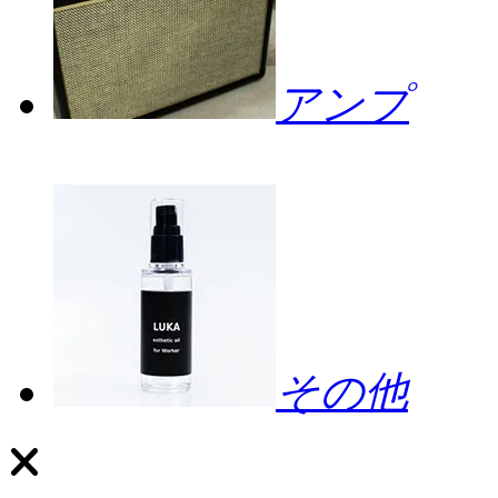
アンプ
その他