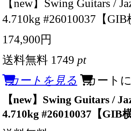
【new】Swing Guitars / Jaz
4.710kg #26010037【G
174,900円
送料無料
1749
pt
カートを見る
カート
【new】Swing Guitars / Jaz
4.710kg #26010037【GI