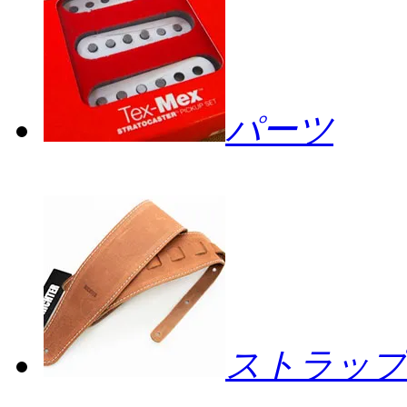
パーツ
ストラップ