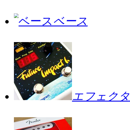
ベース
エフェクタ