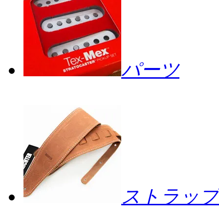
パーツ
ストラップ