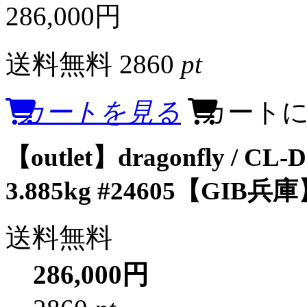
286,000円
送料無料
2860
pt
カートを見る
カート
【outlet】dragonfly / CL
3.885kg #24605【GIB兵
送料無料
286,000円