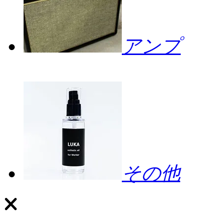
アンプ
その他