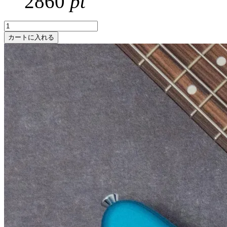
2860
pt
カートに入れる