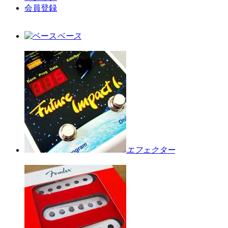
会員登録
ベース
エフェクター