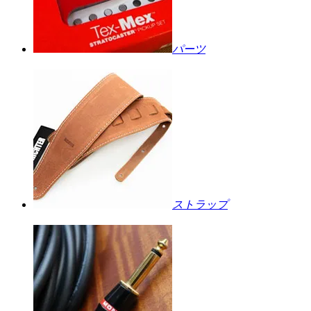
パーツ
ストラップ