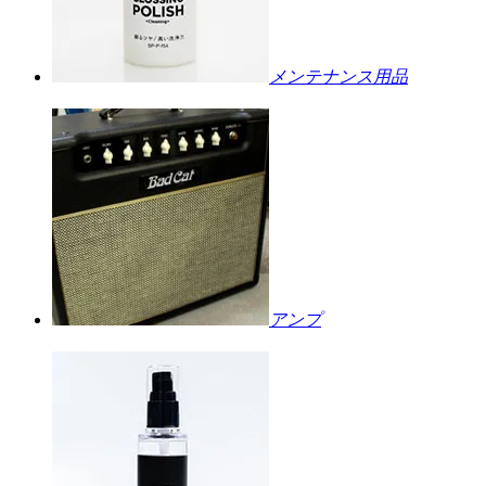
メンテナンス用品
アンプ