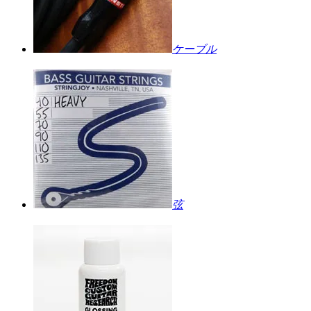
ケーブル
弦