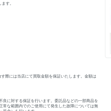
します。
放す際には当店にて買取金額を保証いたします。金額は
不良に対する保証を行います。委託品などの一部商品を
正常な範囲内でのご使用にて発生した故障については無