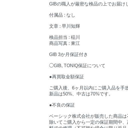
GIBの職人が厳密な検品の上でお届け
付属品 : なし
文章 : 早川知輝
検品担当 : 稲川
商品写真 : 東江
GIB 3か月保証付き
◯GIB, TONIQ保証について
●再買取金額保証
ご購入後、6ヶ月以内にご購入品を手
新品は50%、中古は70%です。
●不良の保証
ベーシック株式会社が販売した商品は
除いてご購入から一定の保証期間中、