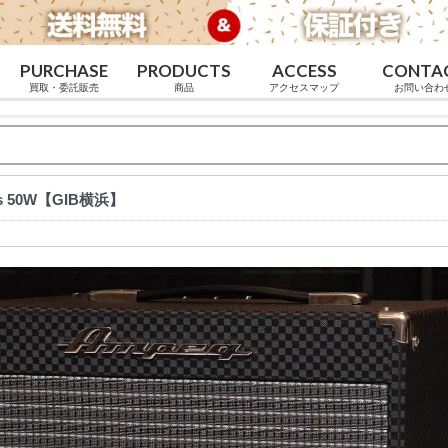
PURCHASE
PRODUCTS
ACCESS
CONTA
買取・委託販売
商品
アクセスマップ
お問い合わ
ass 50W【GIB横浜】