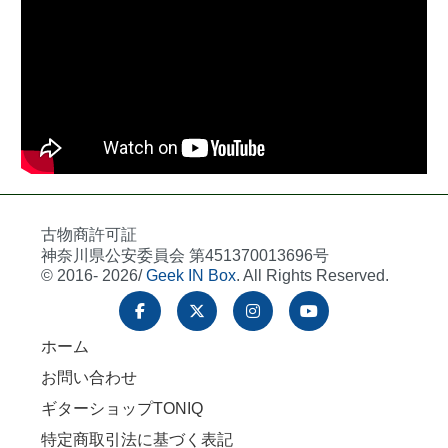
古物商許可証
神奈川県公安委員会 第451370013696号
© 2016- 2026/
Geek IN Box
. All Rights Reserved.
ホーム
お問い合わせ
ギターショップTONIQ
特定商取引法に基づく表記