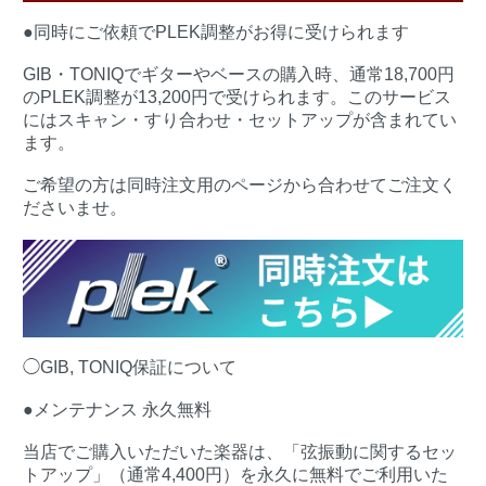
●同時にご依頼でPLEK調整がお得に受けられます
GIB・TONIQでギターやベースの購入時、通常18,700円
のPLEK調整が13,200円で受けられます。このサービス
にはスキャン・すり合わせ・セットアップが含まれてい
ます。
ご希望の方は同時注文用のページから合わせてご注文く
ださいませ。
◯GIB, TONIQ保証について
●メンテナンス 永久無料
当店でご購入いただいた楽器は、「弦振動に関するセッ
トアップ」（通常4,400円）を永久に無料でご利用いた