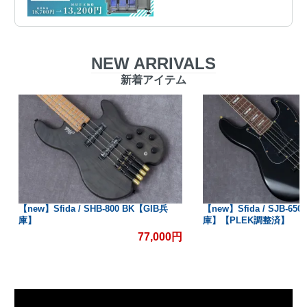
NEW ARRIVALS
新着アイテム
【new】Sfida / SHB-800 BK【GIB兵
【new】Sfida / SJB-650 
庫】
庫】【PLEK調整済】
77,000円