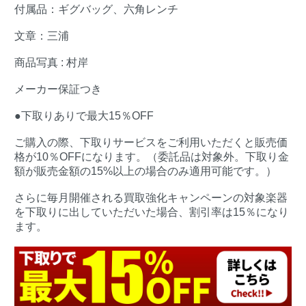
付属品：ギグバッグ、六角レンチ
文章：三浦
商品写真 : 村岸
メーカー保証つき
●下取りありで最大15％OFF
ご購入の際、下取りサービスをご利用いただくと販売価
格が10％OFFになります。（委託品は対象外。下取り金
額が販売金額の15%以上の場合のみ適用可能です。）
さらに毎月開催される買取強化キャンペーンの対象楽器
を下取りに出していただいた場合、割引率は15％になり
ます。