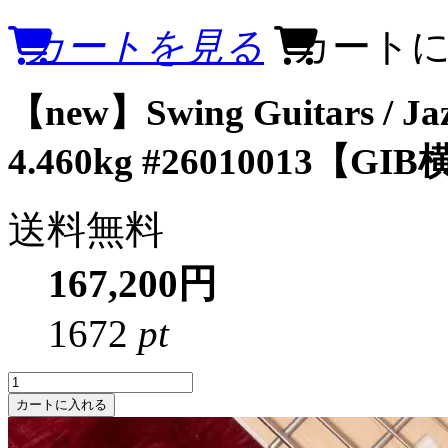
カートを見る
カート
【new】Swing Guitars / Jaz
4.460kg #26010013【GI
送料無料
167,200円
1672
pt
カートに入れる