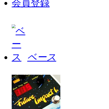
会員登録
ベース