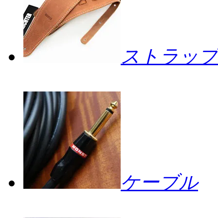
ストラップ
ケーブル