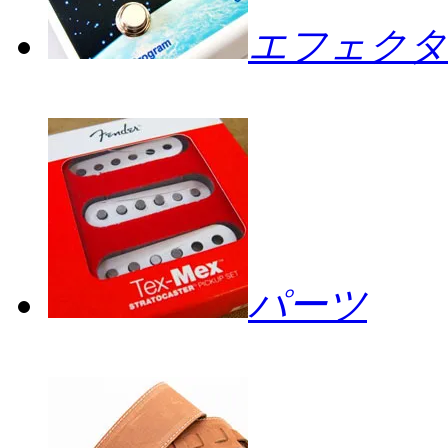
エフェクタ
パーツ