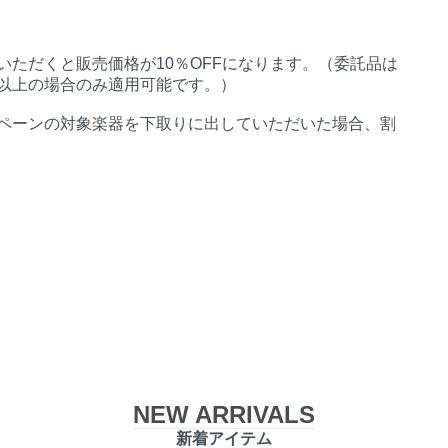
ただくと販売価格が10％OFFになります。（委託品は
%以上の場合のみ適用可能です。）
ペーンの対象楽器を下取りに出していただいた場合、割
NEW ARRIVALS
新着アイテム