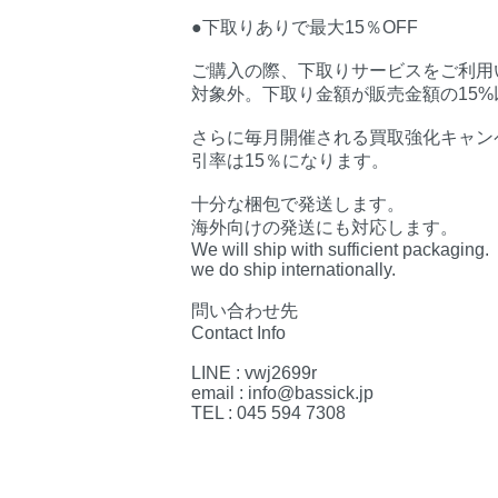
●下取りありで最大15％OFF
ご購入の際、下取りサービスをご利用い
対象外。下取り金額が販売金額の15
さらに毎月開催される買取強化キャン
引率は15％になります。
十分な梱包で発送します。
海外向けの発送にも対応します。
We will ship with sufficient packaging.
we do ship internationally.
問い合わせ先
Contact Info
LINE : vwj2699r
email : info@bassick.jp
TEL : 045 594 7308