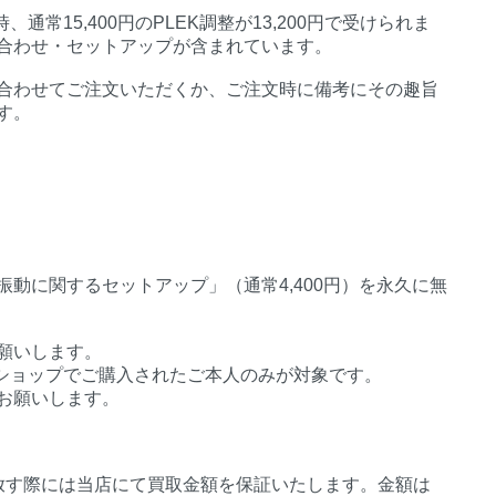
、通常15,400円のPLEK調整が13,200円で受けられま
合わせ・セットアップが含まれています。
合わせてご注文いただくか、ご注文時に備考にその趣旨
す。
動に関するセットアップ」（通常4,400円）を永久に無
願いします。
インショップでご購入されたご本人のみが対象です。
お願いします。
放す際には当店にて買取金額を保証いたします。金額は