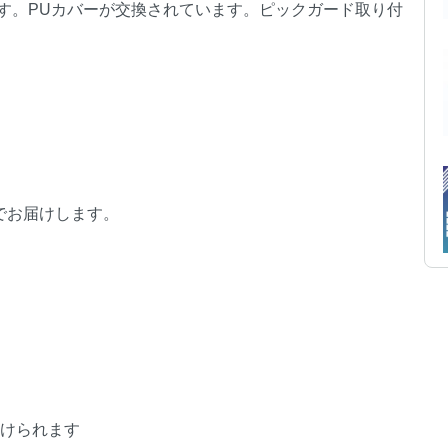
す。PUカバーが交換されています。ピックガード取り付
でお届けします。
受けられます