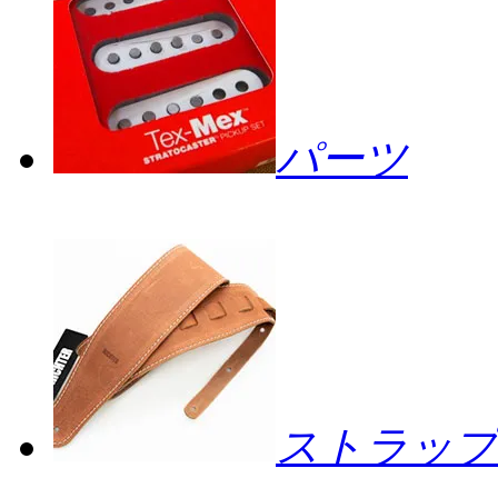
パーツ
ストラップ