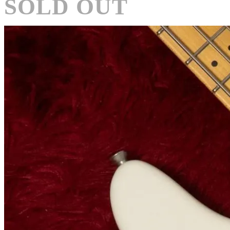
SOLD OUT