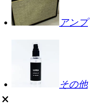
アンプ
その他