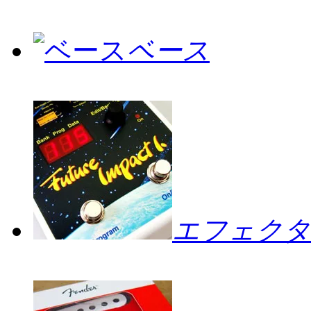
ベース
エフェクタ