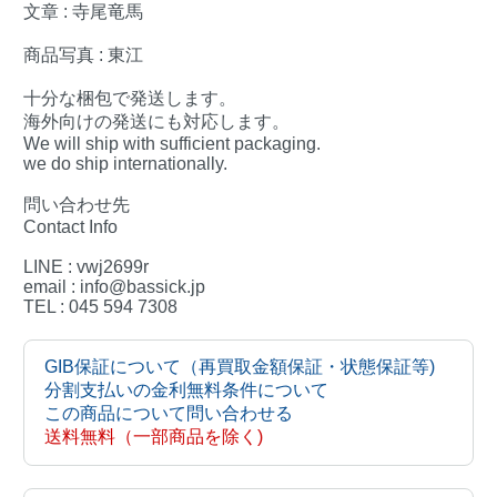
文章 : 寺尾竜馬
商品写真 : 東江
十分な梱包で発送します。
海外向けの発送にも対応します。
We will ship with sufficient packaging.
we do ship internationally.
問い合わせ先
Contact Info
LINE : vwj2699r
email : info@bassick.jp
TEL : 045 594 7308
GIB保証について（再買取金額保証・状態保証等)
分割支払いの金利無料条件について
この商品について問い合わせる
送料無料（一部商品を除く)