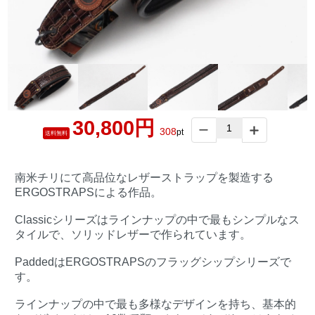
30,800円
308
pt
送料無料
南米チリにて高品位なレザーストラップを製造する
ERGOSTRAPSによる作品。
Classicシリーズはラインナップの中で最もシンプルなス
タイルで、ソリッドレザーで作られています。
PaddedはERGOSTRAPSのフラッグシップシリーズで
す。
ラインナップの中で最も多様なデザインを持ち、基本的