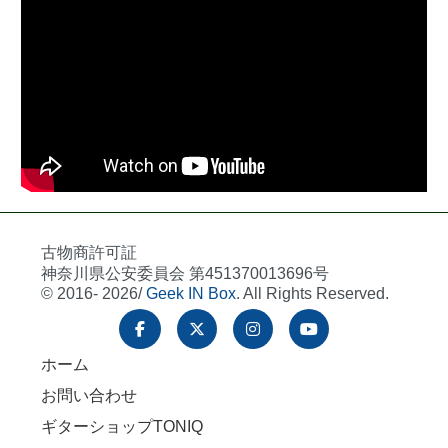
古物商許可証
神奈川県公安委員会 第451370013696号
© 2016- 2026/
Geek IN Box
. All Rights Reserved.
ホーム
お問い合わせ
ギターショップTONIQ