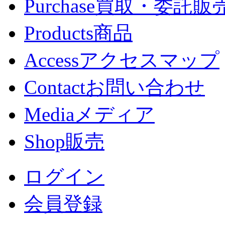
Purchase
買取・委託販
Products
商品
Access
アクセスマップ
Contact
お問い合わせ
Media
メディア
Shop
販売
ログイン
会員登録