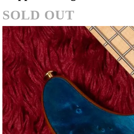
SOLD OUT