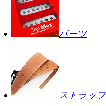
パーツ
ストラップ