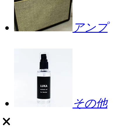
アンプ
その他