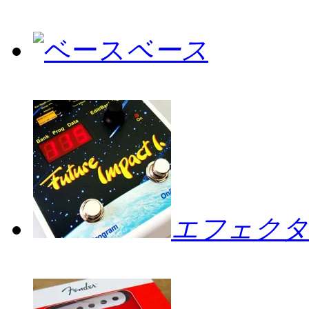
ベース
エフェクタ