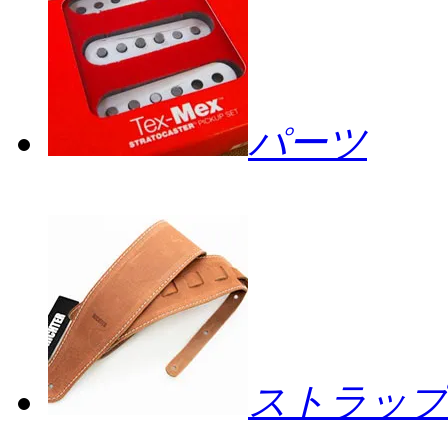
パーツ
ストラップ