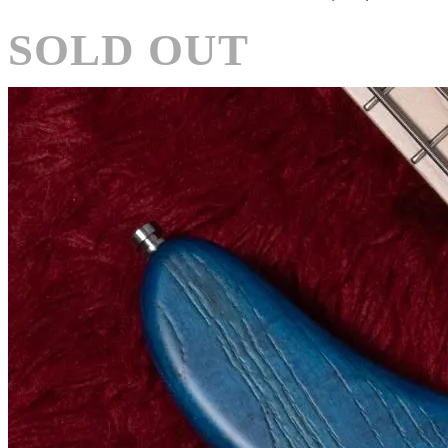
SOLD OUT