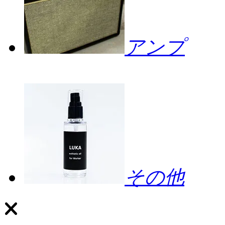
アンプ
その他