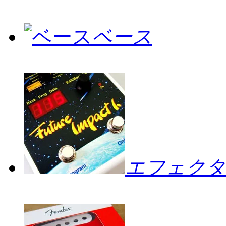
ベース
エフェクタ