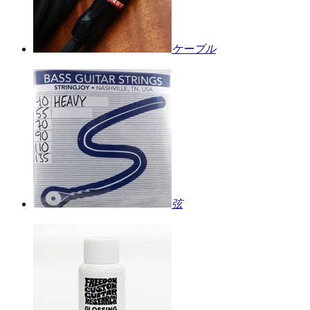
ケーブル
弦