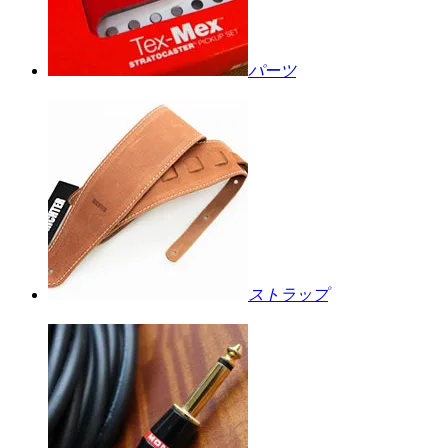
パーツ
ストラップ