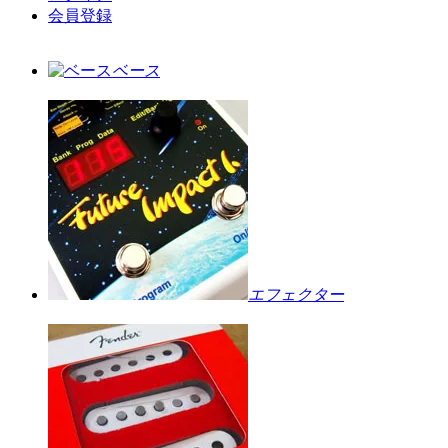
会員登録
ベース
エフェクター