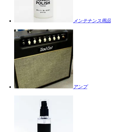
メンテナンス用品
アンプ