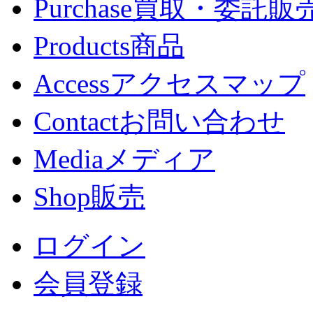
Purchase
買取・委託販
Products
商品
Access
アクセスマップ
Contact
お問い合わせ
Media
メディア
Shop
販売
ログイン
会員登録