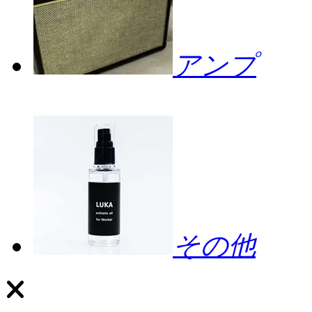
アンプ
その他