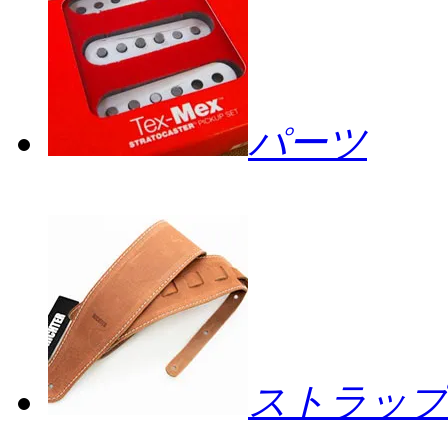
パーツ
ストラップ