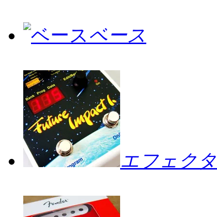
ベース
エフェクタ