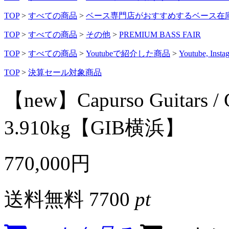
TOP
>
すべての商品
>
ベース専門店がおすすめするベース在
TOP
>
すべての商品
>
その他
>
PREMIUM BASS FAIR
TOP
>
すべての商品
>
Youtubeで紹介した商品
>
Youtube, 
TOP
>
決算セール対象商品
【new】Capurso Guitars / G
3.910kg【GIB横浜】
770,000円
送料無料
7700
pt