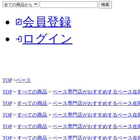
会員登録
note_alt
ログイン
login
TOP
>
ベース
TOP
>
すべての商品
>
ベース専門店がおすすめするベース在
TOP
>
すべての商品
>
ベース専門店がおすすめするベース在
TOP
>
すべての商品
>
ベース専門店がおすすめするベース在
TOP
>
すべての商品
>
ベース専門店がおすすめするベース在
TOP
>
すべての商品
>
ベース専門店がおすすめするベース在