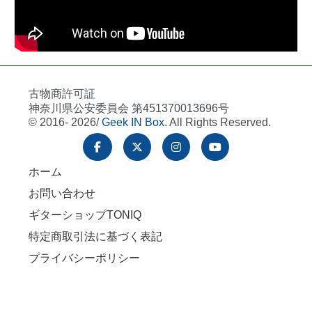
古物商許可証
神奈川県公安委員会 第451370013696号
© 2016- 2026/
Geek IN Box
. All Rights Reserved.
ホーム
お問い合わせ
ギターショップTONIQ
特定商取引法に基づく表記
プライバシーポリシー