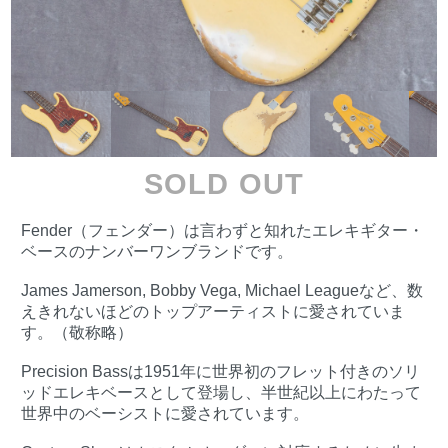
SOLD OUT
Fender（フェンダー）は言わずと知れたエレキギター・
ベースのナンバーワンブランドです。
James Jamerson, Bobby Vega, Michael Leagueなど、数
えきれないほどのトップアーティストに愛されていま
す。（敬称略）
Precision Bassは1951年に世界初のフレット付きのソリ
ッドエレキベースとして登場し、半世紀以上にわたって
世界中のベーシストに愛されています。