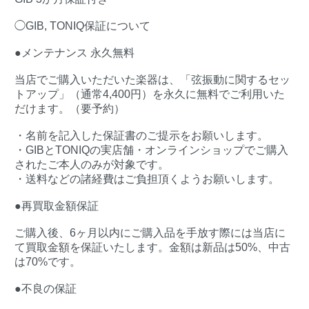
◯GIB, TONIQ保証について
●メンテナンス 永久無料
当店でご購入いただいた楽器は、「弦振動に関するセッ
トアップ」（通常4,400円）を永久に無料でご利用いた
だけます。（要予約）
・名前を記入した保証書のご提示をお願いします。
・GIBとTONIQの実店舗・オンラインショップでご購入
されたご本人のみが対象です。
・送料などの諸経費はご負担頂くようお願いします。
●再買取金額保証
ご購入後、6ヶ月以内にご購入品を手放す際には当店に
て買取金額を保証いたします。金額は新品は50%、中古
は70%です。
●不良の保証