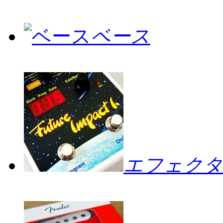
ベース
エフェクタ