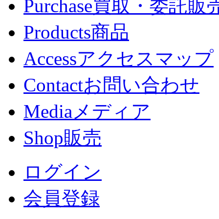
Purchase
買取・委託販
Products
商品
Access
アクセスマップ
Contact
お問い合わせ
Media
メディア
Shop
販売
ログイン
会員登録