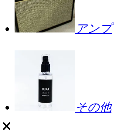
アンプ
その他