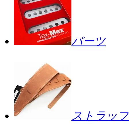
パーツ
ストラップ