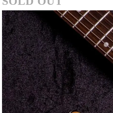
SOLD OUT