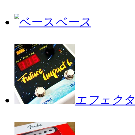
ベース
エフェクタ