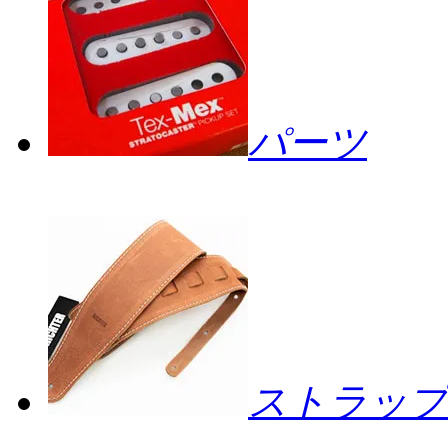
パーツ
ストラップ