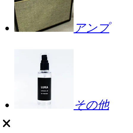
アンプ
その他