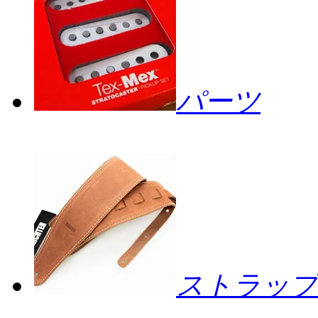
パーツ
ストラップ