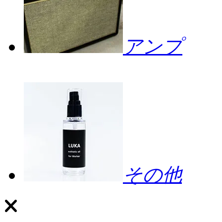
アンプ
その他