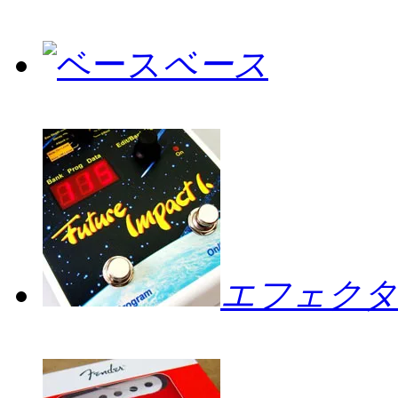
ベース
エフェクタ