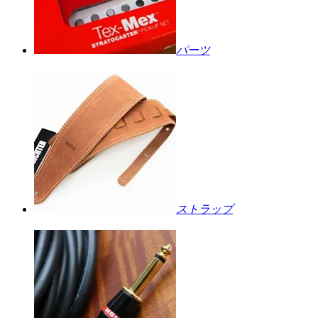
パーツ
ストラップ