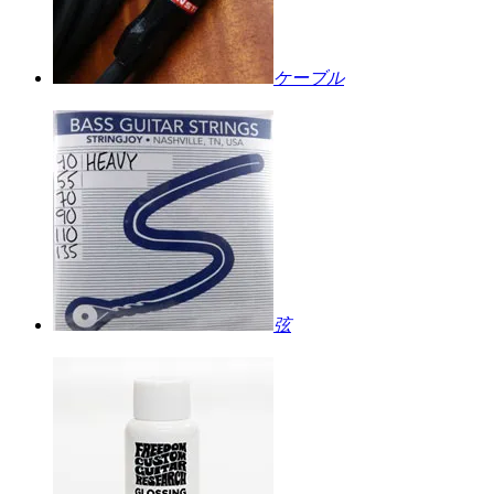
ケーブル
弦