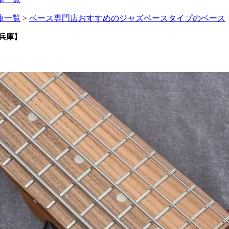
庫一覧
>
ベース専門店おすすめのジャズベースタイプのベース
IB兵庫】