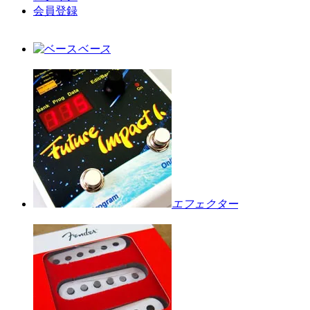
会員登録
ベース
エフェクター