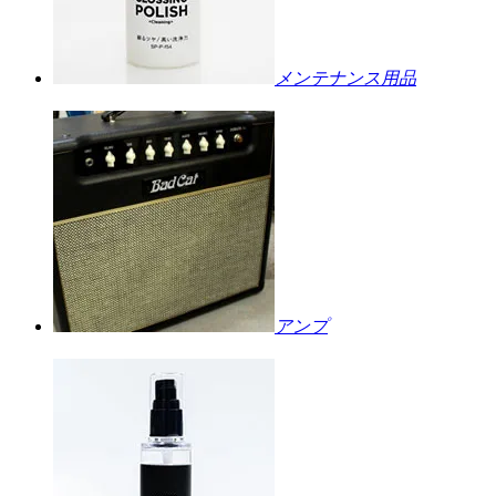
メンテナンス用品
アンプ