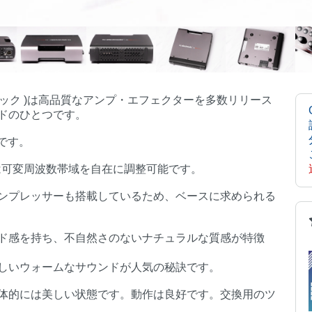
エレクトロニック )は高品質なアンプ・エフェクターを多数リリース
ドのひとつです。
です。
らは可変周波数帯域を自在に調整可能です。
ンプレッサーも搭載しているため、ベースに求められる
。
ド感を持ち、不自然さのないナチュラルな質感が特徴
しいウォームなサウンドが人気の秘訣です。
体的には美しい状態です。動作は良好です。交換用のツ