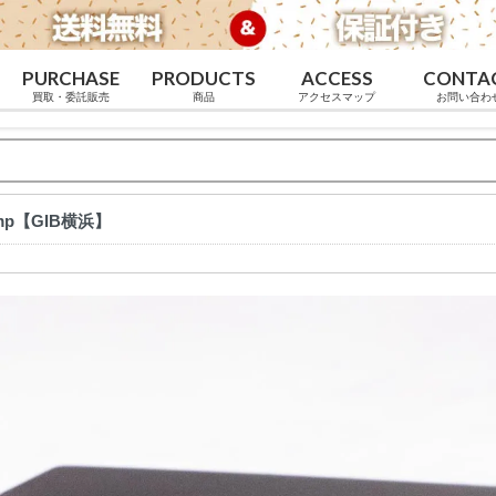
PURCHASE
PRODUCTS
ACCESS
CONTA
買取・委託販売
商品
アクセスマップ
お問い合わ
adamp【GIB横浜】