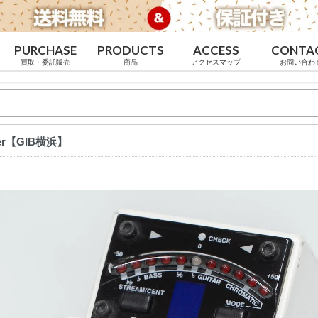
PURCHASE
PRODUCTS
ACCESS
CONTA
買取・委託販売
商品
アクセスマップ
お問い合わ
uner【GIB横浜】