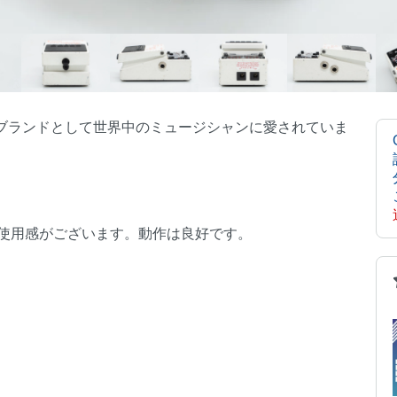
ーブランドとして世界中のミュージシャンに愛されていま
使用感がございます。動作は良好です。