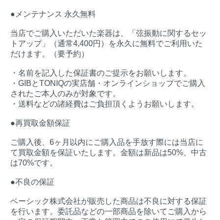
●メンテナンス 永久無料
当店でご購入いただいた楽器は、「弦振動に関するセッ
トアップ」（通常4,400円）を永久に無料でご利用いた
だけます。（要予約）
・名前を記入した保証書のご提示をお願いします。
・GIBとTONIQの実店舗・オンラインショップでご購入
されたご本人のみが対象です。
・送料などの諸経費はご負担頂くようお願いします。
●再買取金額保証
ご購入後、6ヶ月以内にご購入品を手放す際には当店に
て買取金額を保証いたします。金額は新品は50%、中古
は70%です。
●不良の保証
ベーシック株式会社が販売した商品は不良に対する保証
を行います。委託品などの一部商品を除いてご購入から