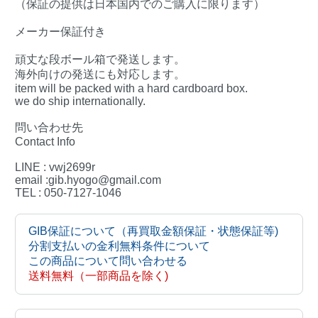
（保証の提供は日本国内でのご購入に限ります）
メーカー保証付き
頑丈な段ボール箱で発送します。
海外向けの発送にも対応します。
item will be packed with a hard cardboard box.
we do ship internationally.
問い合わせ先
Contact Info
LINE : vwj2699r
email :gib.hyogo@gmail.com
TEL : 050-7127-1046
GIB保証について（再買取金額保証・状態保証等)
分割支払いの金利無料条件について
この商品について問い合わせる
送料無料（一部商品を除く)