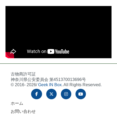
古物商許可証
神奈川県公安委員会 第451370013696号
© 2016- 2026/
Geek IN Box
. All Rights Reserved.
ホーム
お問い合わせ