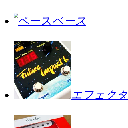
ベース
エフェクタ