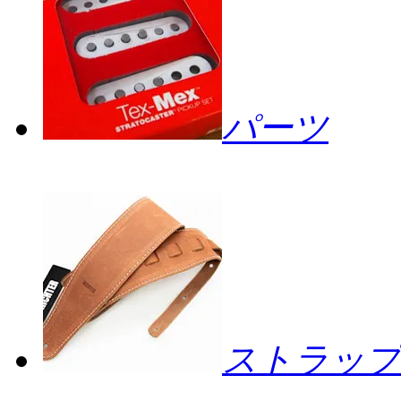
パーツ
ストラップ