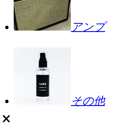
アンプ
その他