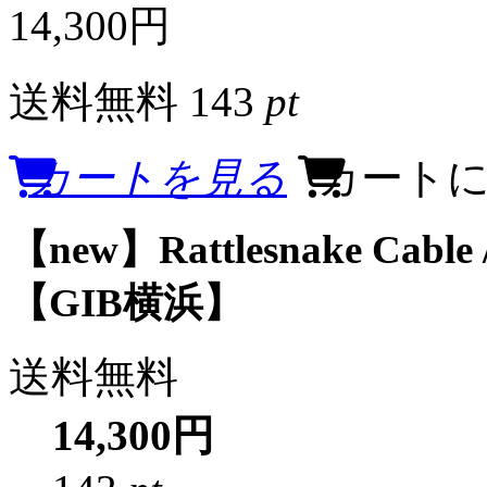
14,300円
送料無料
143
pt
カートを見る
カート
【new】Rattlesnake Cable / 
【GIB横浜】
送料無料
14,300円