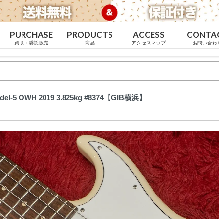
PURCHASE
PRODUCTS
ACCESS
CONTA
買取・委託販売
商品
アクセスマップ
お問い合わ
odel-5 OWH 2019 3.825kg #8374【GIB横浜】