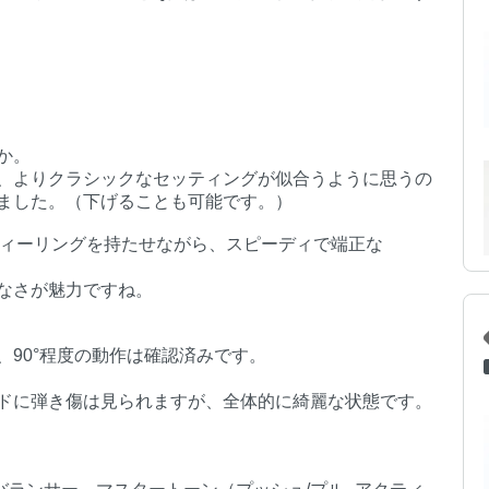
か。
、よりクラシックなセッティングが似合うように思うの
ました。（下げることも可能です。）
いフィーリングを持たせながら、スピーディで端正な
なさが魅力ですね。
90°程度の動作は確認済みです。
ドに弾き傷は見られますが、全体的に綺麗な状態です。