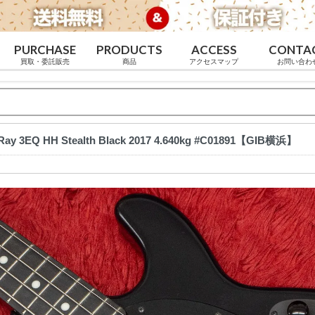
PURCHASE
PRODUCTS
ACCESS
CONTA
買取・委託販売
商品
アクセスマップ
お問い合わ
gRay 3EQ HH Stealth Black 2017 4.640kg #C01891【GIB横浜】