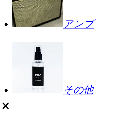
アンプ
その他