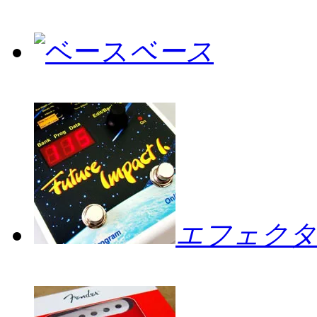
ベース
エフェクタ