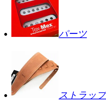
パーツ
ストラップ