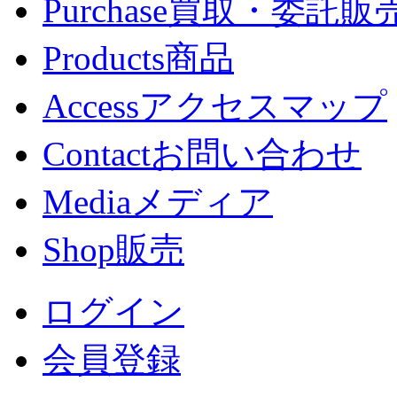
Purchase
買取・委託販
Products
商品
Access
アクセスマップ
Contact
お問い合わせ
Media
メディア
Shop
販売
ログイン
会員登録