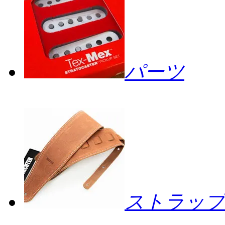
パーツ
ストラップ