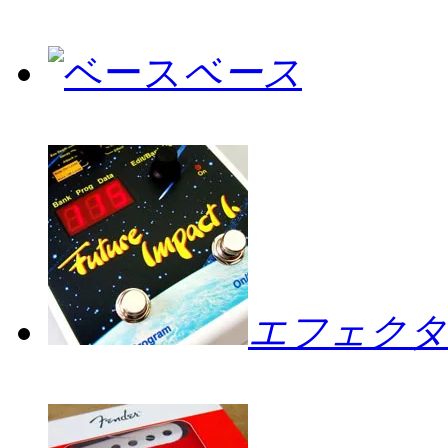
ベース
エフェクタ