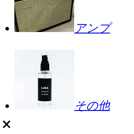
アンプ
その他