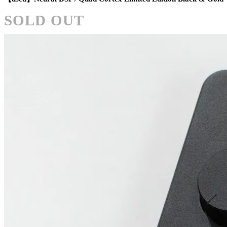
SOLD OUT