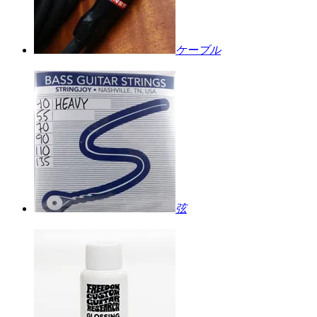
ケーブル
弦