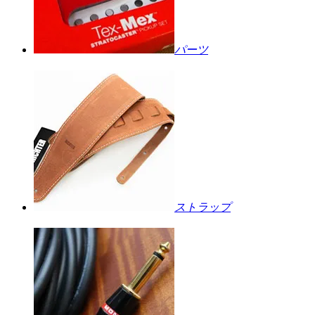
パーツ
ストラップ