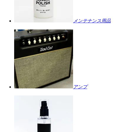
メンテナンス用品
アンプ