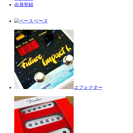
会員登録
ベース
エフェクター