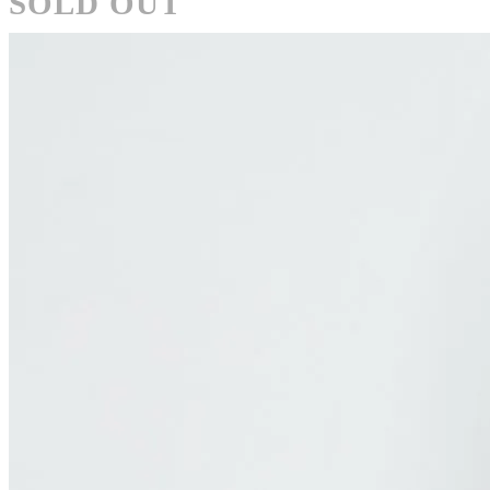
SOLD OUT