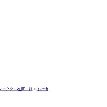
フェクター在庫一覧
>
その他