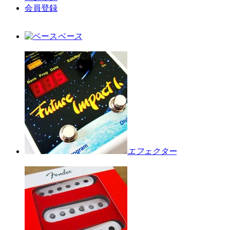
会員登録
ベース
エフェクター