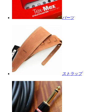
パーツ
ストラップ