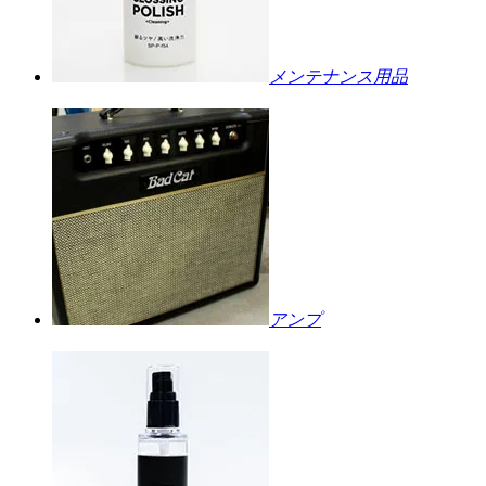
メンテナンス用品
アンプ