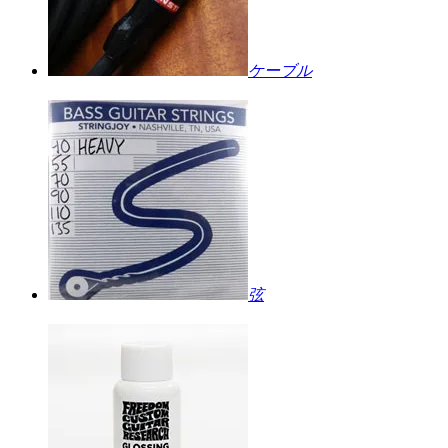
ケーブル
弦