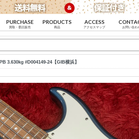
PURCHASE
PRODUCTS
ACCESS
CONTA
買取・委託販売
商品
アクセスマップ
お問い合わ
PB 3.630kg #D004149-24【GIB横浜】