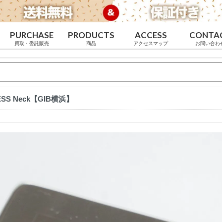
PURCHASE
PRODUCTS
ACCESS
CONTA
買取・委託販売
商品
アクセスマップ
お問い合わ
TLESS Neck【GIB横浜】