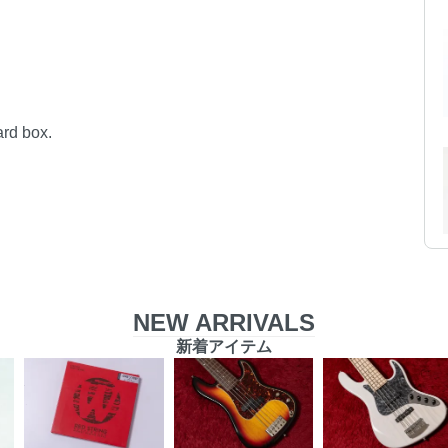
ard box.
NEW ARRIVALS
新着アイテム