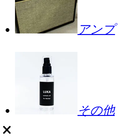
アンプ
その他