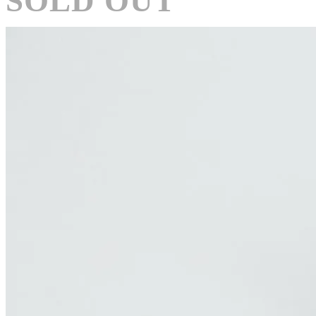
SOLD OUT