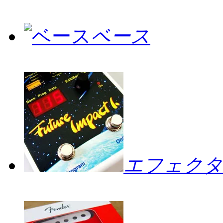
ベース
エフェクタ