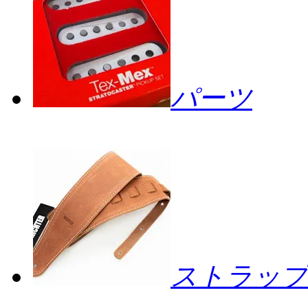
パーツ
ストラップ