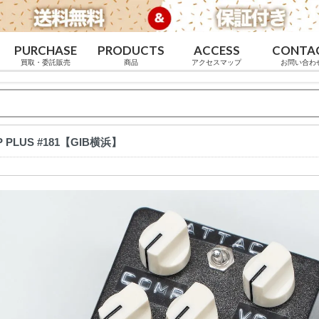
PURCHASE
PRODUCTS
ACCESS
CONTA
買取・委託販売
商品
アクセスマップ
お問い合わ
MP PLUS #181【GIB横浜】