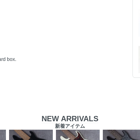
ard box.
NEW ARRIVALS
新着アイテム