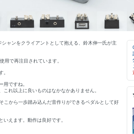
ロミュージシャンをクライアントとして抱える、鈴木伸一氏が主
）の使用で再注目されています。
す。
ー用ですね。
、これ以上に良いものはなかなかありません。
は、そこから一歩踏み込んだ音作りができるペダルとして好
といえます。動作は良好です。