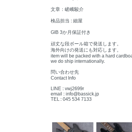
文章：嵯峨駿介
検品担当 : 細屋
GIB 3か月保証付き
頑丈な段ボール箱で発送します。
海外向けの発送にも対応します。
item will be packed with a hard cardbo
we do ship internationally.
問い合わせ先
Contact Info
LINE : vwj2699r
email : info@bassick.jp
TEL : 045 534 7133