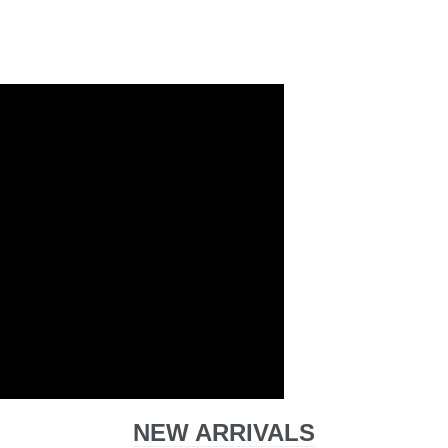
NEW ARRIVALS