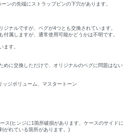
ホーンの先端にストラップピンの下穴があります。
リジナルですが、ペグが4つとも交換されています。
も付属しますが、通常使用可能かどうかは不明です。
います。
ために交換しただけで、オリジナルのペグに問題はない
ブリッジボリューム、マスタートーン
ース(ヒンジに1箇所破損があります。ケースのサイドに
剥がれている箇所があります。)