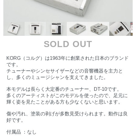
SOLD OUT
KORG（コルグ）は1963年に創業された日本のブランド
です。
チューナーやシンセサイザーなどの音響機器を主力と
し、多くのミュージシャンを支えてきました。
本モデルは長らく大定番のチューナー、DT-10です。
多くのアーティストがこのモデルを使ったので、足元に
輝く姿を見たことがある方も少なくないと思います。
傷や汚れ、塗装の剥げが多数見受けられます。動作は良
好です。
付属品 ：なし