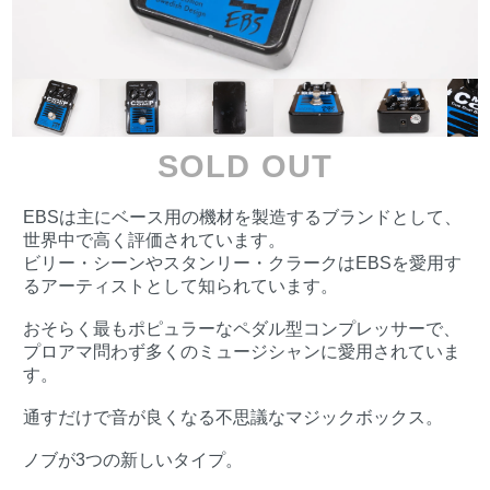
SOLD OUT
EBSは主にベース用の機材を製造するブランドとして、
世界中で高く評価されています。
ビリー・シーンやスタンリー・クラークはEBSを愛用す
るアーティストとして知られています。
おそらく最もポピュラーなペダル型コンプレッサーで、
プロアマ問わず多くのミュージシャンに愛用されていま
す。
通すだけで音が良くなる不思議なマジックボックス。
ノブが3つの新しいタイプ。