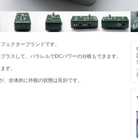
るエフェクターブランドです。
にプラスして、パラレルでDCパワーの分岐もできます。
きます。
が、全体的に外観の状態は良好です。