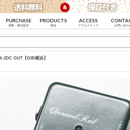
PURCHASE
PRODUCTS
ACCESS
CONTA
買取・委託販売
商品
アクセスマップ
お問い合わ
ith 2DC OUT【GIB横浜】