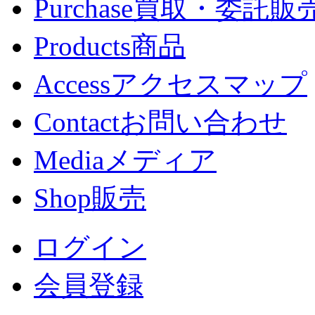
Purchase
買取・委託販
Products
商品
Access
アクセスマップ
Contact
お問い合わせ
Media
メディア
Shop
販売
ログイン
会員登録