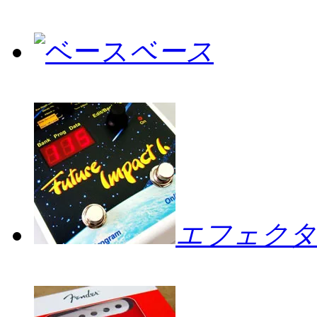
ベース
エフェクタ