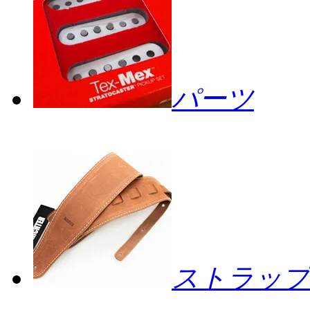
パーツ
ストラップ