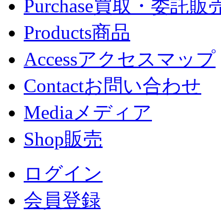
Purchase
買取・委託販
Products
商品
Access
アクセスマップ
Contact
お問い合わせ
Media
メディア
Shop
販売
ログイン
会員登録