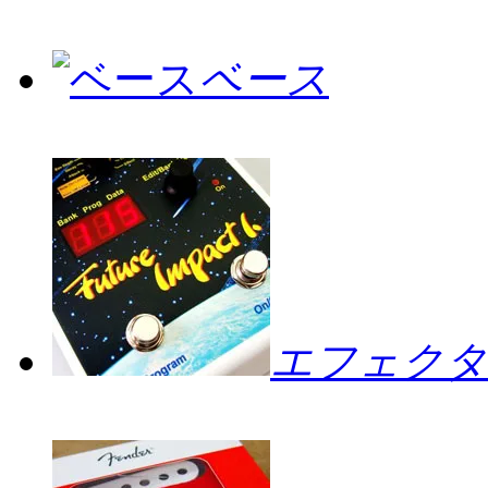
ベース
エフェクタ