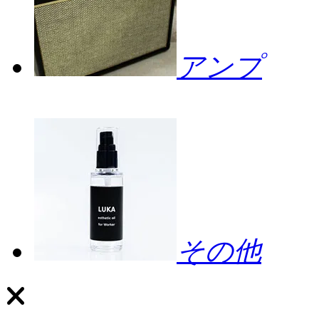
アンプ
その他