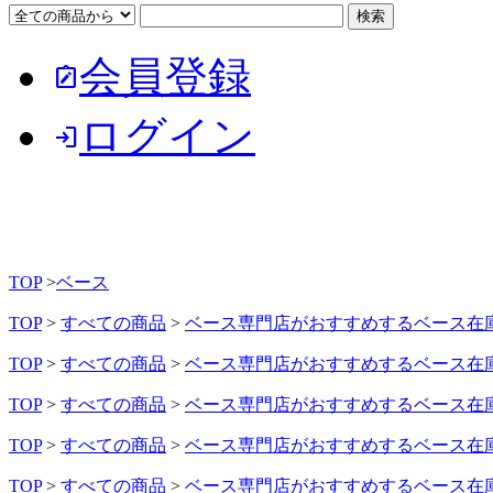
会員登録
note_alt
ログイン
login
TOP
>
ベース
TOP
>
すべての商品
>
ベース専門店がおすすめするベース在
TOP
>
すべての商品
>
ベース専門店がおすすめするベース在
TOP
>
すべての商品
>
ベース専門店がおすすめするベース在
TOP
>
すべての商品
>
ベース専門店がおすすめするベース在
TOP
>
すべての商品
>
ベース専門店がおすすめするベース在