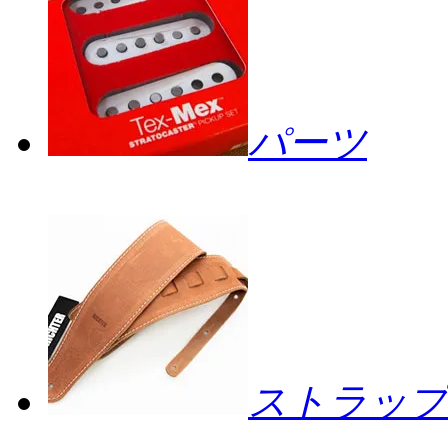
パーツ
ストラップ