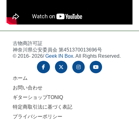
古物商許可証
神奈川県公安委員会 第451370013696号
© 2016- 2026/
Geek IN Box
. All Rights Reserved.
ホーム
お問い合わせ
ギターショップTONIQ
特定商取引法に基づく表記
プライバシーポリシー