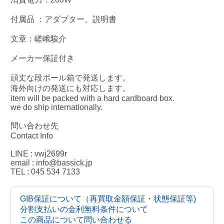
付属品 ：アダプター、説明書
文章：嵯峨駿介
メーカー保証付き
頑丈な段ボール箱で発送します。
海外向けの発送にも対応します。
item will be packed with a hard cardboard box.
we do ship internationally.
問い合わせ先
Contact Info
LINE : vwj2699r
email : info@bassick.jp
TEL : 045 534 7133
GIB保証について（再買取金額保証・状態保証等)
分割支払いの金利無料条件について
この商品について問い合わせる