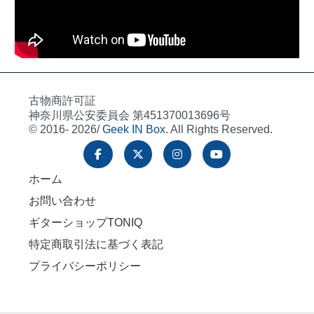
古物商許可証
神奈川県公安委員会 第451370013696号
© 2016- 2026/
Geek IN Box
. All Rights Reserved.
ホーム
お問い合わせ
ギターショップTONIQ
特定商取引法に基づく表記
プライバシーポリシー