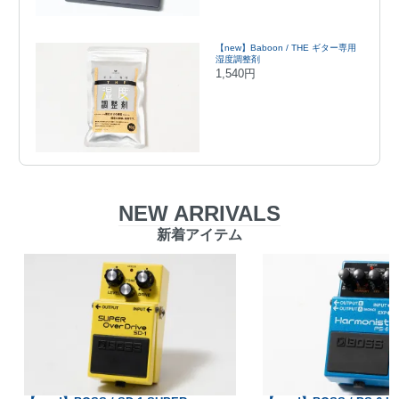
【new】Baboon / THE ギター専用
湿度調整剤
1,540円
NEW ARRIVALS
新着アイテム