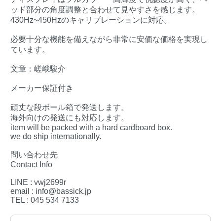
ッド部分の角度調整と合わせて見やすさを感じます。
430Hz~450Hzのキャリブレーションに対応。
必要十分な機能を備えながら非常に安価な価格を実現し
ています。
文章：嵯峨駿介
メーカー保証付き
頑丈な段ボール箱で発送します。
海外向けの発送にも対応します。
item will be packed with a hard cardboard box.
we do ship internationally.
問い合わせ先
Contact Info
LINE : vwj2699r
email : info@bassick.jp
TEL : 045 534 7133