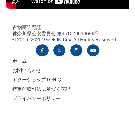
古物商許可証
神奈川県公安委員会 第451370013696号
© 2016- 2026/
Geek IN Box
. All Rights Reserved.
ホーム
お問い合わせ
ギターショップTONIQ
特定商取引法に基づく表記
プライバシーポリシー