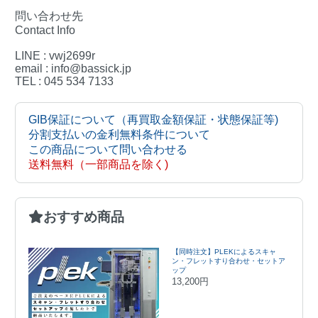
問い合わせ先
Contact Info
LINE : vwj2699r
email : info@bassick.jp
TEL : 045 534 7133
GIB保証について（再買取金額保証・状態保証等)
分割支払いの金利無料条件について
この商品について問い合わせる
送料無料（一部商品を除く)
おすすめ商品
【同時注文】PLEKによるスキャ
ン・フレットすり合わせ・セットア
ップ
13,200円