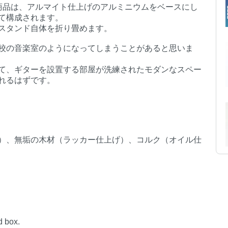
商品は、アルマイト仕上げのアルミニウムをベースにし
て構成されます。
スタンド自体を折り畳めます。
校の音楽室のようになってしまうことがあると思いま
て、ギターを設置する部屋が洗練されたモダンなスペー
れるはずです。
）、無垢の木材（ラッカー仕上げ）、コルク（オイル仕
d box.