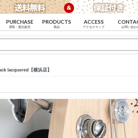
PURCHASE
PRODUCTS
ACCESS
CONTA
買取・委託販売
商品
アクセスマップ
お問い合わ
lack lacquered【横浜店】