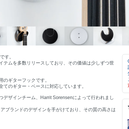
ドです。
イテムを多数リリースしており、その価値は少しずつ世
用のギターフックです。
全てのギター・ベースに対応しています。
インチーム、Harrit Sorensenによって行われまし
ンテリアブランドのデザインを手がけており、その質の高さは