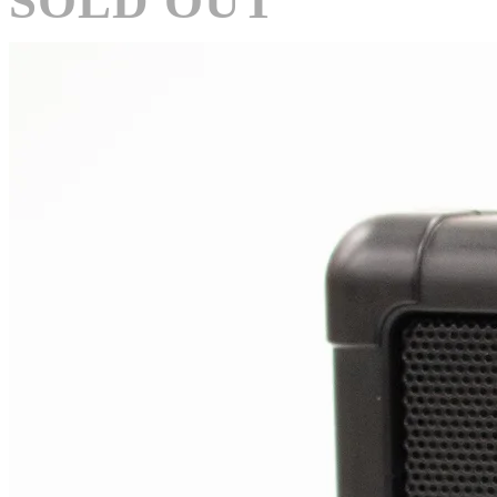
SOLD OUT