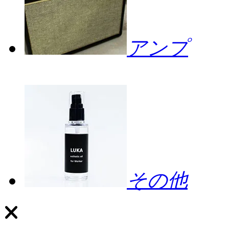
アンプ
その他