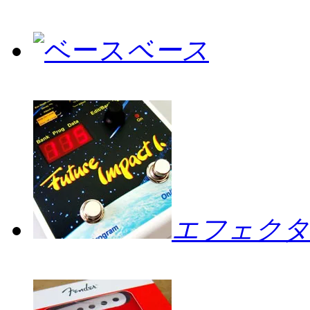
ベース
エフェクタ