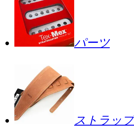
パーツ
ストラップ