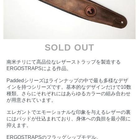
SOLD OUT
南米チリにて高品位なレザーストラップを製造する
ERGOSTRAPSによる作品。
Paddedシリーズはラインナップの中で最も多様なデザ
インを持つシリーズです。基本的なデザインだけで10数
種類、さらにそれぞれにはあらゆるカラーの組み合わせ
が用意されています。
エレガントでエモーショナルな印象を与えるレザーの裏
にはパッドが仕込まれており、身体への負担を最小限に
抑えます。
ERGOSTRAPSのフラッグシップモデル。