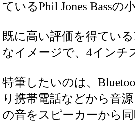
ているPhil Jones Bas
既に高い評価を得ているDo
なイメージで、4インチ
特筆したいのは、Bluet
り携帯電話などから音源
の音をスピーカーから同