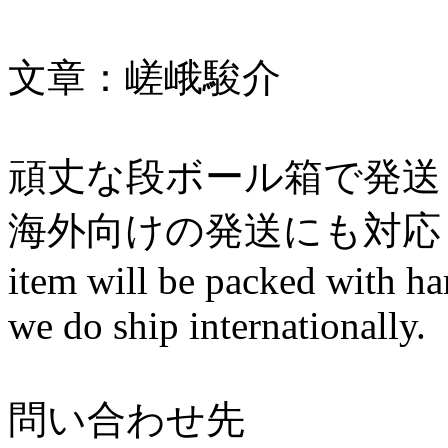
文章：嵯峨駿介
頑丈な段ボール箱で発送
海外向けの発送にも対応
item will be packed with ha
we do ship internationally.
問い合わせ先