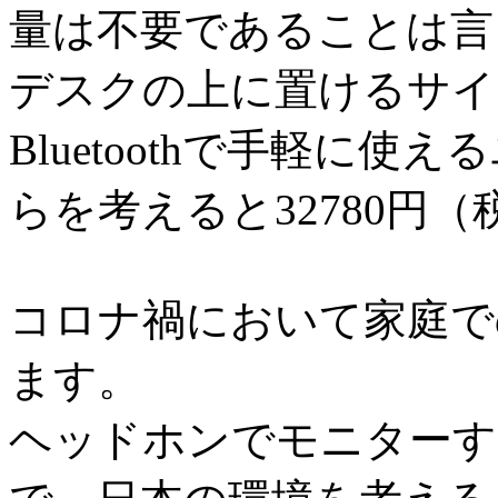
量は不要であることは言
デスクの上に置けるサイ
Bluetoothで手軽に
らを考えると32780円
コロナ禍において家庭で
ます。
ヘッドホンでモニターす