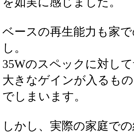
を如実に感じました。
ベースの再生能力も家で
し。
35Wのスペックに対し
大きなゲインが入るもの
でしまいます。
しかし、実際の家庭での