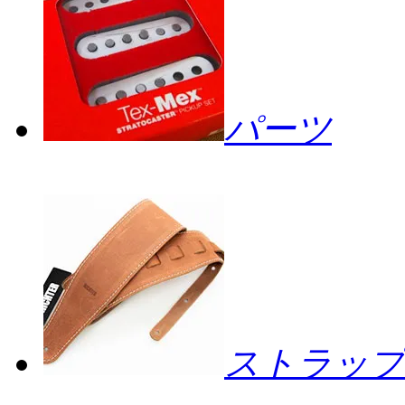
パーツ
ストラップ