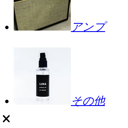
アンプ
その他