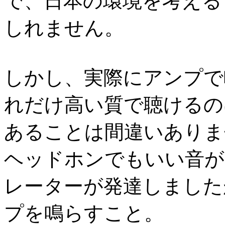
で、日本の環境を考える
しれません。
しかし、実際にアンプで
れだけ高い質で聴けるの
あることは間違いありま
ヘッドホンでもいい音が
レーターが発達しました
プを鳴らすこと。