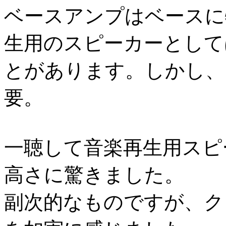
ベースアンプはベースに
生用のスピーカーとして
とがあります。しかし、
要。
一聴して音楽再生用スピ
高さに驚きました。
副次的なものですが、ク