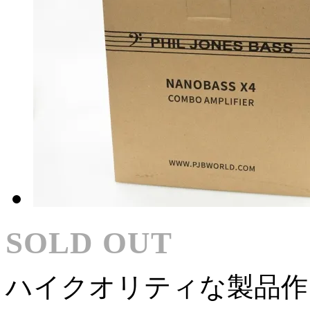
SOLD OUT
ハイクオリティな製品作