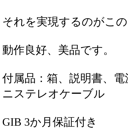
それを実現するのがこの
動作良好、美品です。
付属品：箱、説明書、電
ニステレオケーブル
GIB 3か月保証付き