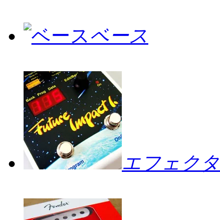
ベース
エフェクタ