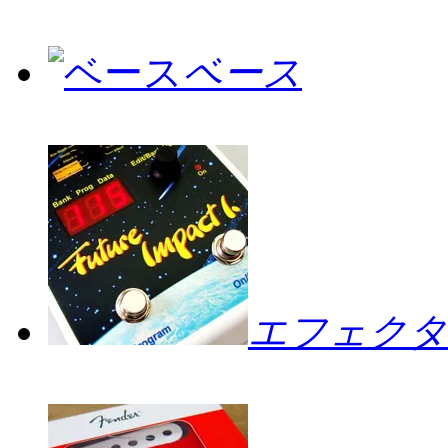
ベース
エフェクタ