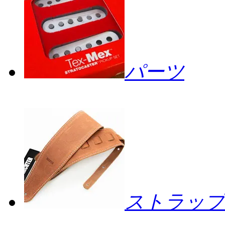
パーツ
ストラップ