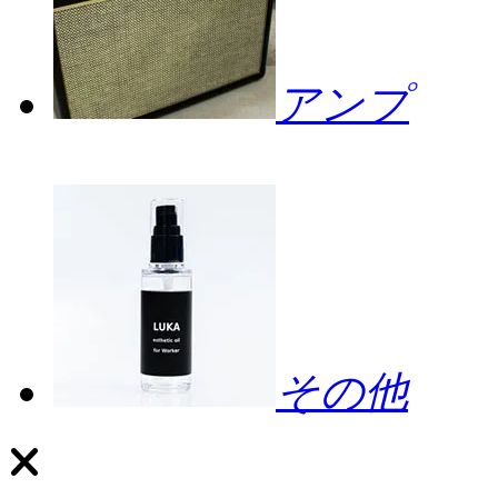
アンプ
その他