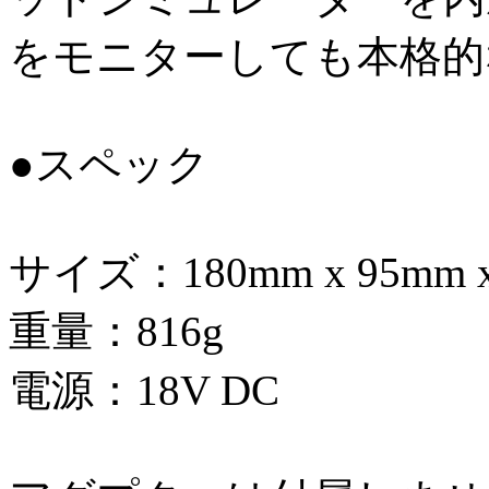
をモニターしても本格的
●スペック
サイズ：180mm x 95mm x
重量：816g
電源：18V DC