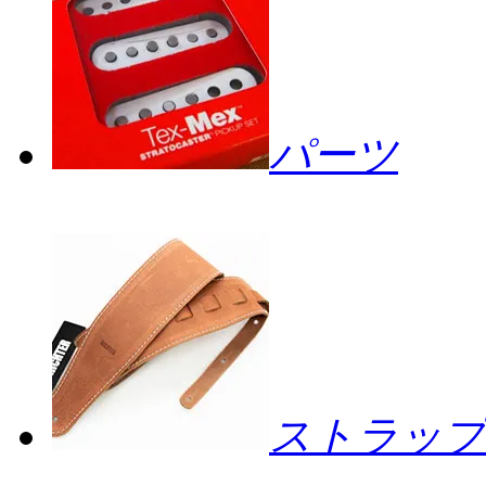
パーツ
ストラップ