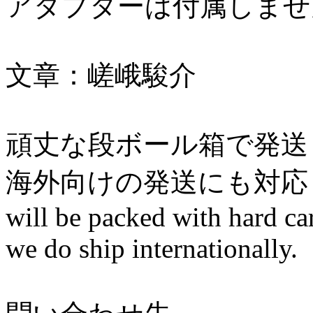
アダプターは付属しませ
文章：嵯峨駿介
頑丈な段ボール箱で発送
海外向けの発送にも対応
will be packed with hard c
we do ship internationally.