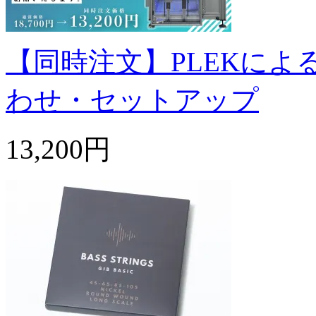
【同時注文】PLEKに
わせ・セットアップ
13,200円