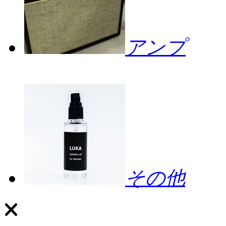
アンプ
その他