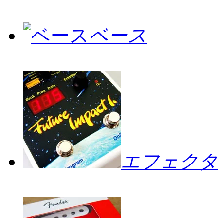
ベース
エフェクタ