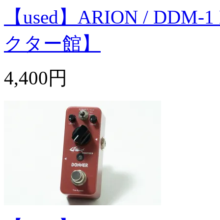
【used】ARION / DDM-1
クター館】
4,400円