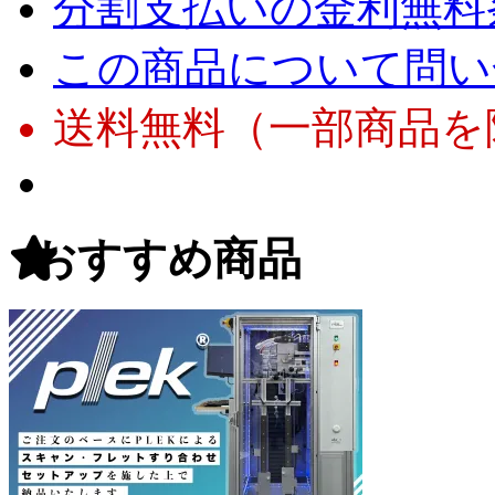
分割支払いの金利無料
この商品について問い
送料無料（一部商品を
おすすめ商品