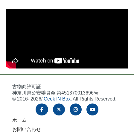
古物商許可証
神奈川県公安委員会 第451370013696号
© 2016- 2026/
Geek IN Box
. All Rights Reserved.
ホーム
お問い合わせ